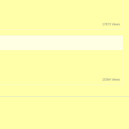
17873 Views
15364 Views