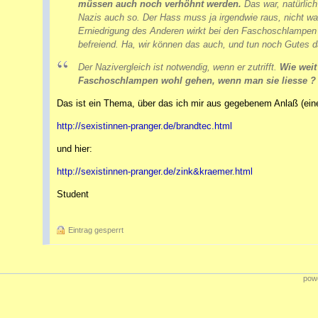
müssen auch noch verhöhnt werden.
Das war, natürlich 
Nazis auch so. Der Hass muss ja irgendwie raus, nicht wa
Erniedrigung des Anderen wirkt bei den Faschoschlampen
befreiend. Ha, wir können das auch, und tun noch Gutes d
Der Nazivergleich ist notwendig, wenn er zutrifft.
Wie weit
Faschoschlampen wohl gehen, wenn man sie liesse ?
Das ist ein Thema, über das ich mir aus gegebenem Anlaß (ein
http://sexistinnen-pranger.de/brandtec.html
und hier:
http://sexistinnen-pranger.de/zink&kraemer.html
Student
Eintrag gesperrt
powe