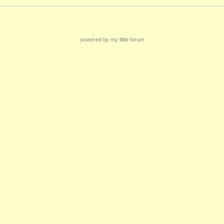
powered by my little forum