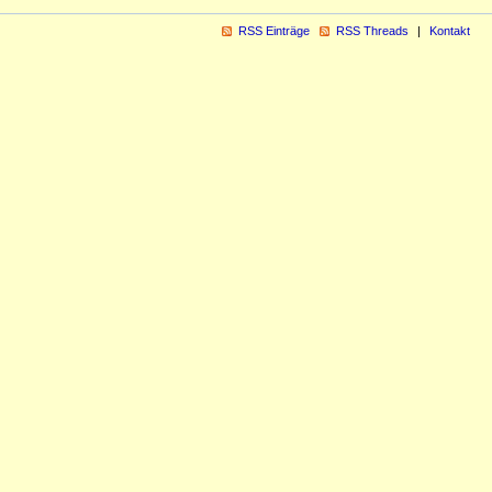
RSS Einträge
RSS Threads
Kontakt