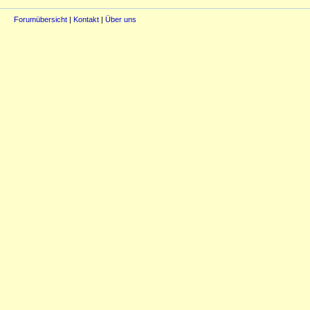
Forumübersicht
|
Kontakt
|
Über uns