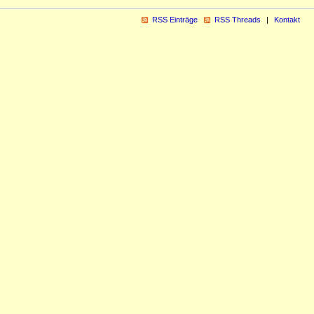
RSS Einträge
RSS Threads
Kontakt