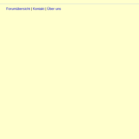
Forumübersicht
|
Kontakt
|
Über uns