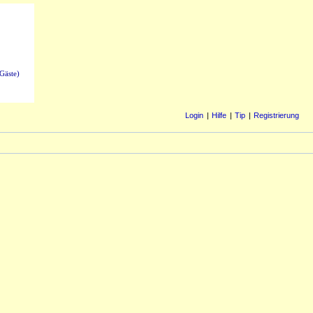
Gäste)
Login
Hilfe
Tip
Registrierung