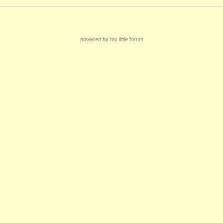
powered by my little forum