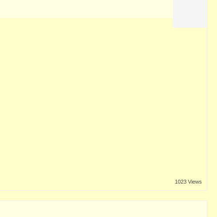
1023 Views