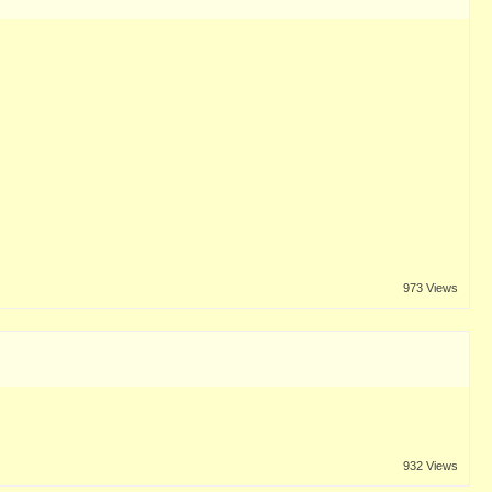
973 Views
932 Views