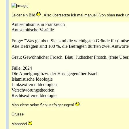
Leider ein Bild
. Also übersetzte ich mal manuell (von oben nach un
Antisemitismus in Frankreich
Antisemitische Vorfälle
Frage: "Was glauben Sie, sind die wichtigsten Gründe für (antise
Alle Befragten sind 100 %, die Befragten durften zwei Antwort
Grau: Gewöhnlicher Frosch, Blau: Jüdischer Frosch, (freie Übe
Fälle: 2024
Die Abneigung bzw. der Hass gegenüber Israel
Islamistische Ideologie
Linksextreme Ideologien
Verschwörungstheorien
Rechtsextreme Ideologie
Man ziehe seine Schlussfolgerungen!
Grüsse
Manhood