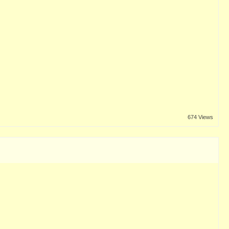
674 Views