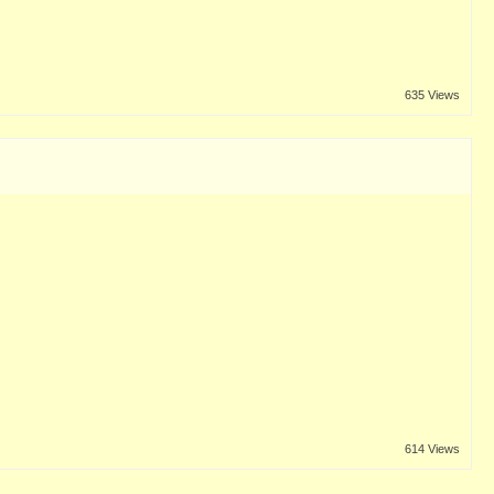
635 Views
614 Views