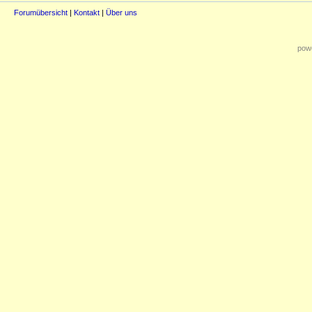
Forumübersicht
|
Kontakt
|
Über uns
powe