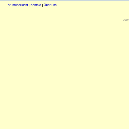
Forumübersicht
|
Kontakt
|
Über uns
powe