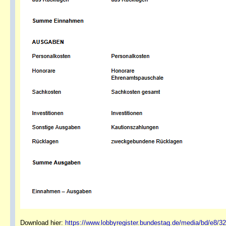
Download hier:
https://www.lobbyregister.bundestag.de/media/bd/e8/3