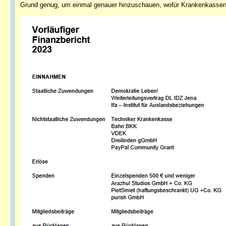
Grund genug, um einmal genauer hinzuschauen, wofür Krankenkassenb