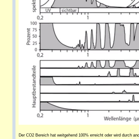
Der CO2 Bereich hat weitgehend 100% erreicht oder wird durch an