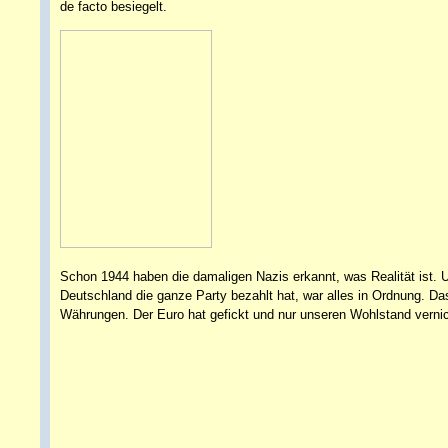
de facto besiegelt.
Schon 1944 haben die damaligen Nazis erkannt, was Realität ist. U
Deutschland die ganze Party bezahlt hat, war alles in Ordnung. Das
Währungen. Der Euro hat gefickt und nur unseren Wohlstand vernic