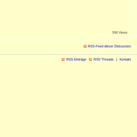
598 Views
RSS-Feed dieser Diskussion
RSS Einträge
RSS Threads
Kontakt