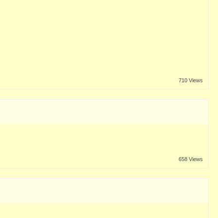
710 Views
658 Views