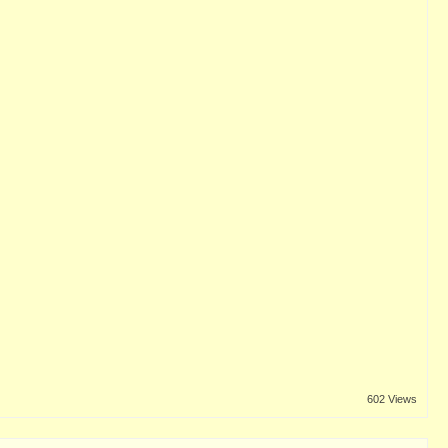
602 Views