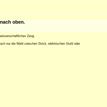
 nach oben.
wissenschaftliches Zeug.
fach nur die Wahl zwischen Strick, elektrischen Stuhl oder