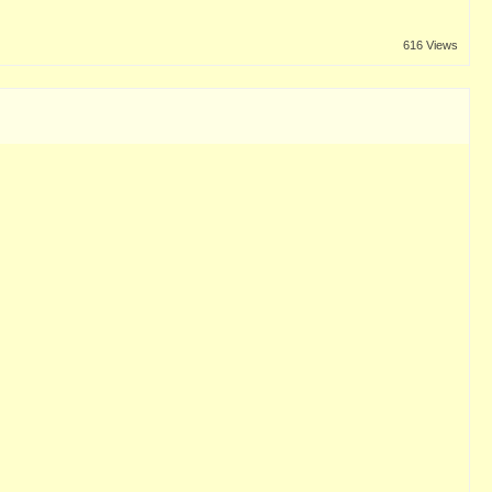
616 Views