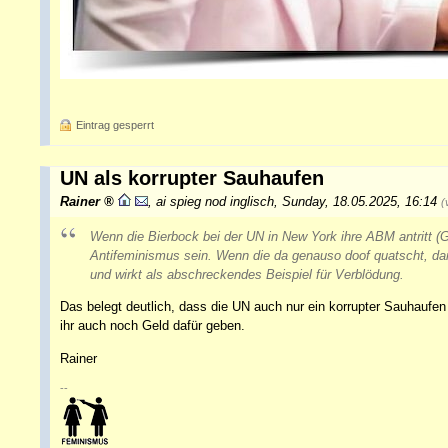
Eintrag gesperrt
UN als korrupter Sauhaufen
Rainer
,
ai spieg nod inglisch
,
Sunday, 18.05.2025, 16:14
(
Wenn die Bierbock bei der UN in New York ihre ABM antritt (G
Antifeminismus sein. Wenn die da genauso doof quatscht, dann
und wirkt als abschreckendes Beispiel für Verblödung.
Das belegt deutlich, dass die UN auch nur ein korrupter Sauhaufen 
ihr auch noch Geld dafür geben.
Rainer
--