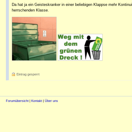
Da hat ja ein Geisteskranker in einer beliebigen Klappse mehr Kontinu
herrschenden Klasse.
Eintrag gesperrt
Forumübersicht
|
Kontakt
|
Über uns