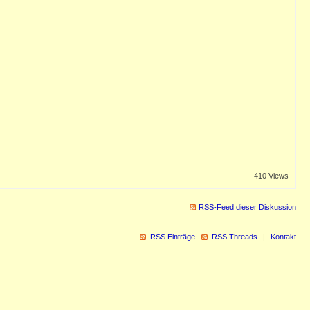
410 Views
RSS-Feed dieser Diskussion
RSS Einträge
RSS Threads
Kontakt