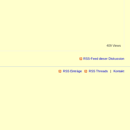
409 Views
RSS-Feed dieser Diskussion
RSS Einträge
RSS Threads
Kontakt