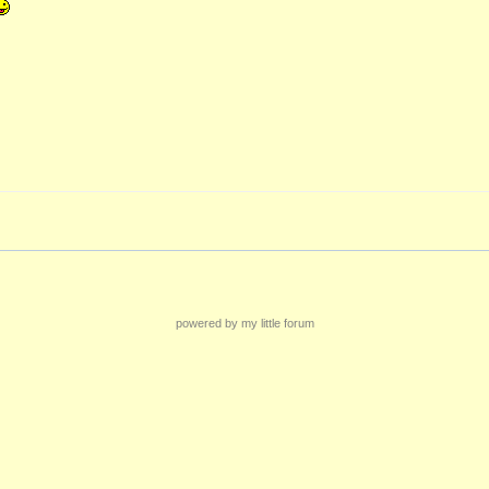
powered by my little forum