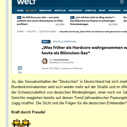
Ja, das Sexualverhalten der "Deutschen" in Deutschland hat sich stark 
Bundeskriminalamtes wird sich wieder mehr auf der Straße und im öffe
der Schwarzrudelfick von deutschen Minderjährigen, einer noch vor J
Gerichte reagierten bereits auf diesen Trend (afroarabischer Paarungds
zügig straffrei. Die Sicht und die Folgen für die deutschen Erlebenden*
Kraft durch Freude!