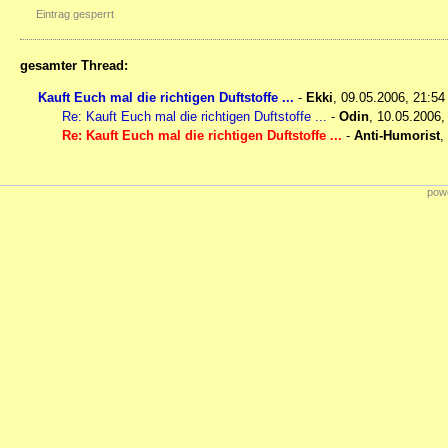
Eintrag gesperrt
gesamter Thread:
Kauft Euch mal die richtigen Duftstoffe ...
-
Ekki
,
09.05.2006, 21:5
Re: Kauft Euch mal die richtigen Duftstoffe ...
-
Odin
,
10.05.2006,
Re: Kauft Euch mal die richtigen Duftstoffe ...
-
Anti-Humorist
,
powe