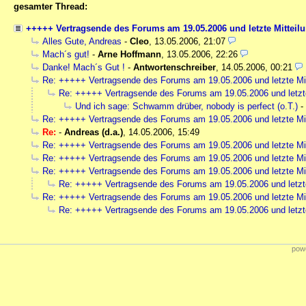
gesamter Thread:
+++++ Vertragsende des Forums am 19.05.2006 und letzte Mitteil
Alles Gute, Andreas
-
Cleo
,
13.05.2006, 21:07
Mach´s gut!
-
Arne Hoffmann
,
13.05.2006, 22:26
Danke! Mach´s Gut !
-
Antwortenschreiber
,
14.05.2006, 00:21
Re: +++++ Vertragsende des Forums am 19.05.2006 und letzte Mi
Re: +++++ Vertragsende des Forums am 19.05.2006 und letzt
Und ich sage: Schwamm drüber, nobody is perfect (o.T.)
-
Re: +++++ Vertragsende des Forums am 19.05.2006 und letzte Mi
Re:
-
Andreas (d.a.)
,
14.05.2006, 15:49
Re: +++++ Vertragsende des Forums am 19.05.2006 und letzte Mi
Re: +++++ Vertragsende des Forums am 19.05.2006 und letzte Mi
Re: +++++ Vertragsende des Forums am 19.05.2006 und letzte Mi
Re: +++++ Vertragsende des Forums am 19.05.2006 und letzt
Re: +++++ Vertragsende des Forums am 19.05.2006 und letzte Mi
Re: +++++ Vertragsende des Forums am 19.05.2006 und letzt
powe