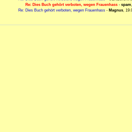
Re: Dies Buch gehört verboten, wegen Frauenhass
-
spam
Re: Dies Buch gehört verboten, wegen Frauenhass
-
Magnus
,
19.