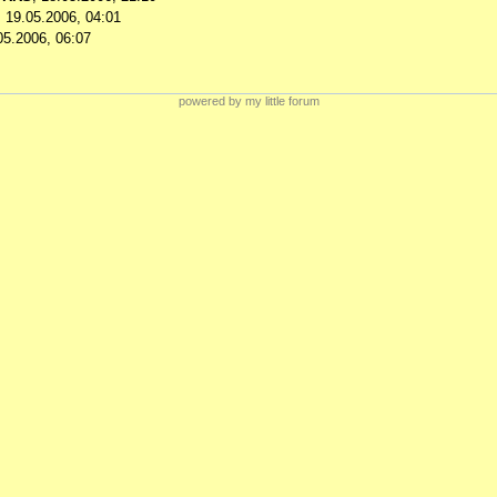
,
19.05.2006, 04:01
05.2006, 06:07
powered by my little forum