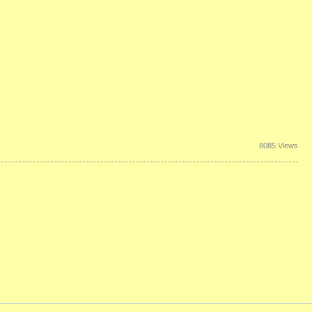
8085 Views