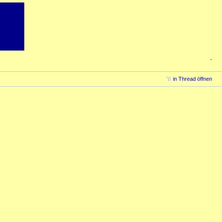
-
in Thread öffnen