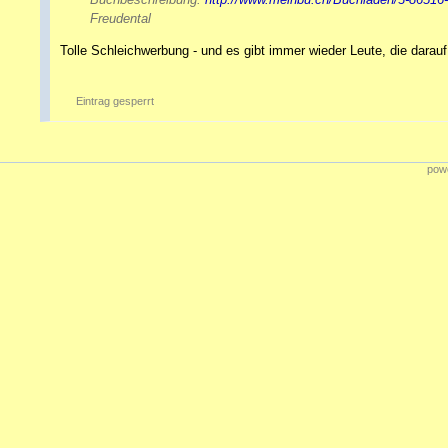
Freudental
Tolle Schleichwerbung - und es gibt immer wieder Leute, die darauf 
Eintrag gesperrt
powe