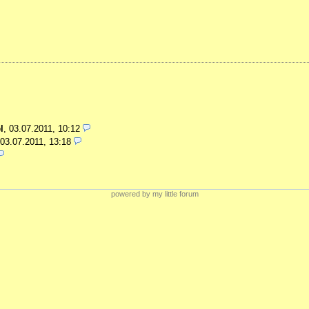
l
,
03.07.2011, 10:12
03.07.2011, 13:18
powered by my little forum