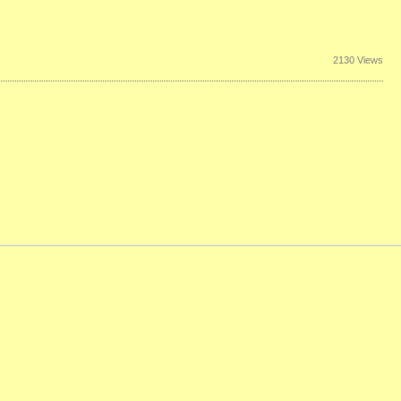
2130 Views