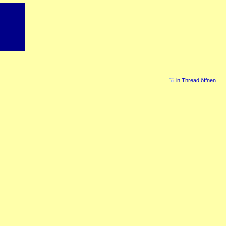
-
in Thread öffnen