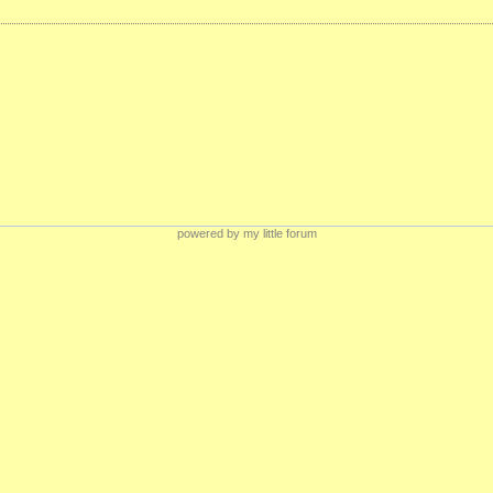
powered by my little forum