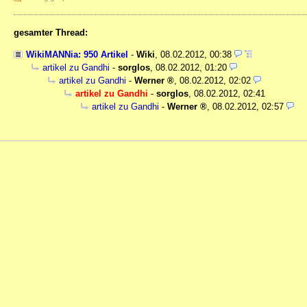
gesamter Thread:
WikiMANNia: 950 Artikel
-
Wiki
,
08.02.2012, 00:38
artikel zu Gandhi
-
sorglos
,
08.02.2012, 01:20
artikel zu Gandhi
-
Werner
,
08.02.2012, 02:02
artikel zu Gandhi
-
sorglos
,
08.02.2012, 02:41
artikel zu Gandhi
-
Werner
,
08.02.2012, 02:57