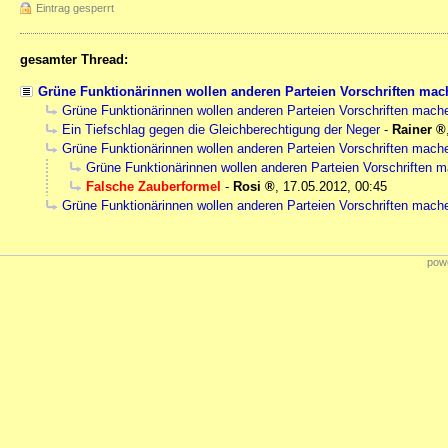
Eintrag gesperrt
gesamter Thread:
Grüne Funktionärinnen wollen anderen Parteien Vorschriften ma
Grüne Funktionärinnen wollen anderen Parteien Vorschriften mach
Ein Tiefschlag gegen die Gleichberechtigung der Neger
-
Rainer
Grüne Funktionärinnen wollen anderen Parteien Vorschriften mach
Grüne Funktionärinnen wollen anderen Parteien Vorschriften 
Falsche Zauberformel
-
Rosi
,
17.05.2012, 00:45
Grüne Funktionärinnen wollen anderen Parteien Vorschriften mach
powe