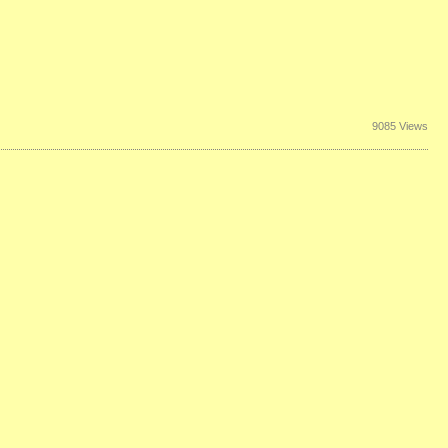
9085 Views