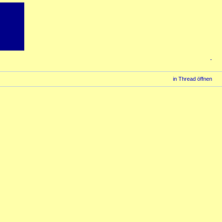
-
in Thread öffnen