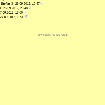
-
Stefan
,
26.09.2012, 19:47
,
26.09.2012, 20:48
7.09.2012, 15:00
27.09.2012, 15:35
powered by my little forum