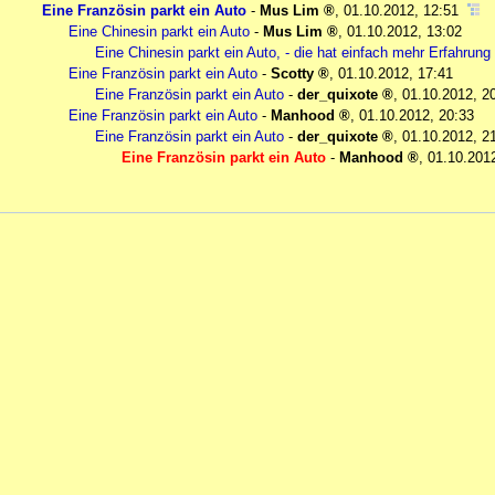
Eine Französin parkt ein Auto
-
Mus Lim
,
01.10.2012, 12:51
Eine Chinesin parkt ein Auto
-
Mus Lim
,
01.10.2012, 13:02
Eine Chinesin parkt ein Auto, - die hat einfach mehr Erfahrung 
Eine Französin parkt ein Auto
-
Scotty
,
01.10.2012, 17:41
Eine Französin parkt ein Auto
-
der_quixote
,
01.10.2012, 2
Eine Französin parkt ein Auto
-
Manhood
,
01.10.2012, 20:33
Eine Französin parkt ein Auto
-
der_quixote
,
01.10.2012, 2
Eine Französin parkt ein Auto
-
Manhood
,
01.10.201