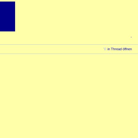
-
in Thread öffnen