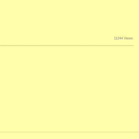
11244 Views