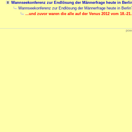
Wannseekonferenz zur Endlösung der Männerfrage heute in Berli
Wannseekonferenz zur Endlösung der Männerfrage heute in Berlin
...und zuvor waren die alle auf der Venus 2012 vom 18.-21
powe