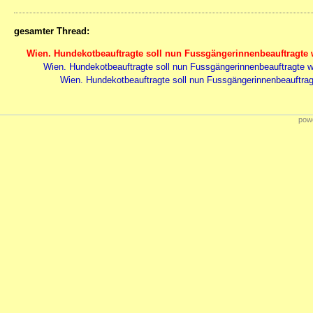
gesamter Thread:
Wien. Hundekotbeauftragte soll nun Fussgängerinnenbeauftragte 
Wien. Hundekotbeauftragte soll nun Fussgängerinnenbeauftragte w
Wien. Hundekotbeauftragte soll nun Fussgängerinnenbeauftrag
powe