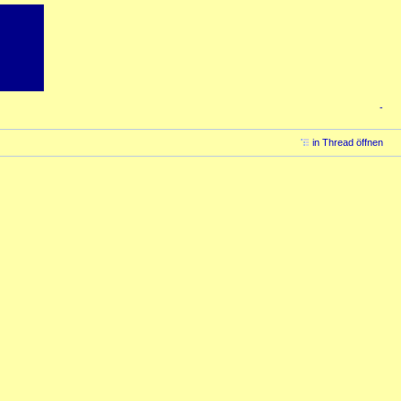
-
in Thread öffnen