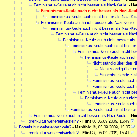
Feminismus-Keule auch nicht besser als Nazi-Keule.
-
He
Feminismus-Keule auch nicht besser als Nazi-Keul
Feminismus-Keule auch nicht besser als Nazi-Keu
Feminismus-Keule auch nicht besser als Nazi-Keule.
Feminismus-Keule auch nicht besser als Nazi-Keu
Feminismus-Keule auch nicht besser als Nazi
Feminismus-Keule auch nicht besser als 
Feminismus-Keule auch nicht besser 
Feminismus-Keule auch nicht bes
Feminismus-Keule auch nicht
Nicht ständig über den N
Nicht ständig über d
Sinnentstellende Ziat
Feminismus-Keule auch n
Feminismus-Keule auch n
Feminismus-Keule auch nicht bes
Feminismus-Keule auch nicht
Feminismus-Keule auch n
Feminismus-Keule auch nicht besser 
Feminismus-Keule auch nicht besser als Nazi-Keule.
-
He
Forenkultur weiterentwickeln?
-
Flint
,
05.09.2009, 15:49
Forenkultur weiterentwickeln?
-
Manifold
,
05.09.2009, 15:05
Forenkultur weiterentwickeln?
-
Flint
,
05.09.2009, 15:41