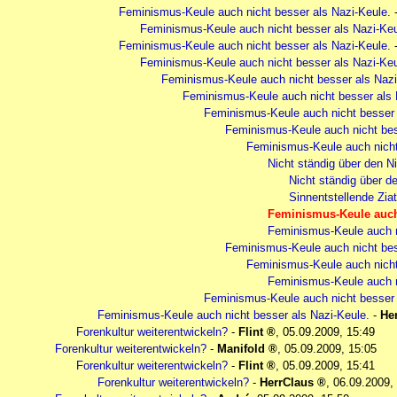
Feminismus-Keule auch nicht besser als Nazi-Keule.
Feminismus-Keule auch nicht besser als Nazi-Keu
Feminismus-Keule auch nicht besser als Nazi-Keule.
Feminismus-Keule auch nicht besser als Nazi-Keu
Feminismus-Keule auch nicht besser als Nazi
Feminismus-Keule auch nicht besser als 
Feminismus-Keule auch nicht besser 
Feminismus-Keule auch nicht bes
Feminismus-Keule auch nicht
Nicht ständig über den N
Nicht ständig über d
Sinnentstellende Ziat
Feminismus-Keule auch 
Feminismus-Keule auch n
Feminismus-Keule auch nicht bes
Feminismus-Keule auch nicht
Feminismus-Keule auch n
Feminismus-Keule auch nicht besser 
Feminismus-Keule auch nicht besser als Nazi-Keule.
-
He
Forenkultur weiterentwickeln?
-
Flint
,
05.09.2009, 15:49
Forenkultur weiterentwickeln?
-
Manifold
,
05.09.2009, 15:05
Forenkultur weiterentwickeln?
-
Flint
,
05.09.2009, 15:41
Forenkultur weiterentwickeln?
-
HerrClaus
,
06.09.2009,