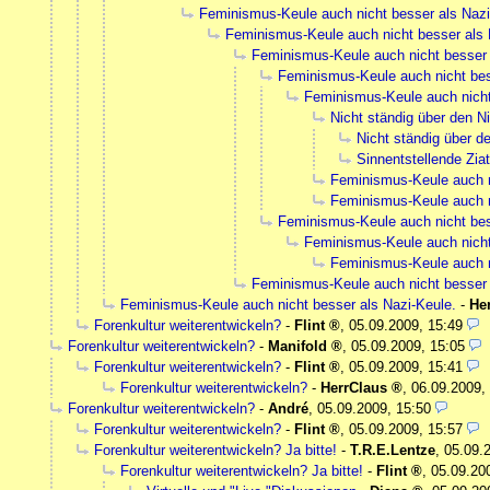
Feminismus-Keule auch nicht besser als Nazi
Feminismus-Keule auch nicht besser als 
Feminismus-Keule auch nicht besser 
Feminismus-Keule auch nicht bes
Feminismus-Keule auch nicht
Nicht ständig über den N
Nicht ständig über d
Sinnentstellende Ziat
Feminismus-Keule auch n
Feminismus-Keule auch n
Feminismus-Keule auch nicht bes
Feminismus-Keule auch nicht
Feminismus-Keule auch n
Feminismus-Keule auch nicht besser 
Feminismus-Keule auch nicht besser als Nazi-Keule.
-
He
Forenkultur weiterentwickeln?
-
Flint
,
05.09.2009, 15:49
Forenkultur weiterentwickeln?
-
Manifold
,
05.09.2009, 15:05
Forenkultur weiterentwickeln?
-
Flint
,
05.09.2009, 15:41
Forenkultur weiterentwickeln?
-
HerrClaus
,
06.09.2009,
Forenkultur weiterentwickeln?
-
André
,
05.09.2009, 15:50
Forenkultur weiterentwickeln?
-
Flint
,
05.09.2009, 15:57
Forenkultur weiterentwickeln? Ja bitte!
-
T.R.E.Lentze
,
05.09.
Forenkultur weiterentwickeln? Ja bitte!
-
Flint
,
05.09.20