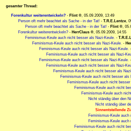
gesamter Thread:
Forenkultur weiterentwickeln?
-
Flint
,
05.09.2009, 13:49
Person oft mehr beachtet als Sache - in der Tat!
-
T.R.E.Lentze
,
0
Person oft mehr beachtet als Sache - in der Tat!
-
Flint
,
05.
Forenkultur weiterentwickeln?
-
HerrClaus
,
05.09.2009, 14:55
Feminismus-Keule auch nicht besser als Nazi-Keule.
-
T.R.E.
Feminismus-Keule auch nicht besser als Nazi-Keule.
-
He
Feminismus-Keule auch nicht besser als Nazi-Keule.
Feminismus-Keule auch nicht besser als Nazi-Keu
Feminismus-Keule auch nicht besser als Nazi-Keule.
Feminismus-Keule auch nicht besser als Nazi-Keu
Feminismus-Keule auch nicht besser als Nazi
Feminismus-Keule auch nicht besser als 
Feminismus-Keule auch nicht besser 
Feminismus-Keule auch nicht bes
Feminismus-Keule auch nicht
Nicht ständig über den N
Nicht ständig über d
Sinnentstellende Zia
Feminismus-Keule auch n
Feminismus-Keule auch n
Feminismus-Keule auch nicht bes