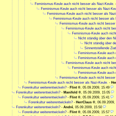
Feminismus-Keule auch nicht besser als Nazi-Keule.
Feminismus-Keule auch nicht besser als Nazi-Keu
Feminismus-Keule auch nicht besser als Nazi
Feminismus-Keule auch nicht besser als 
Feminismus-Keule auch nicht besser 
Feminismus-Keule auch nicht bes
Feminismus-Keule auch nicht
Nicht ständig über den N
Nicht ständig über d
Sinnentstellende Ziat
Feminismus-Keule auch n
Feminismus-Keule auch n
Feminismus-Keule auch nicht bes
Feminismus-Keule auch nicht
Feminismus-Keule auch n
Feminismus-Keule auch nicht besser 
Feminismus-Keule auch nicht besser als Nazi-Keule.
-
He
Forenkultur weiterentwickeln?
-
Flint
,
05.09.2009, 15:49
Forenkultur weiterentwickeln?
-
Manifold
,
05.09.2009, 15:05
Forenkultur weiterentwickeln?
-
Flint
,
05.09.2009, 15:41
Forenkultur weiterentwickeln?
-
HerrClaus
,
06.09.2009,
Forenkultur weiterentwickeln?
-
André
,
05.09.2009, 15:50
Forenkultur weiterentwickeln?
-
Flint
,
05.09.2009, 15:57