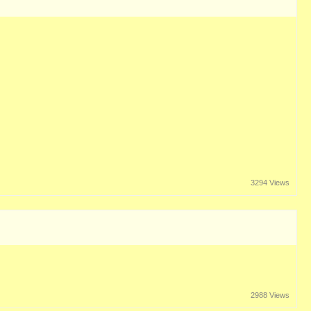
3294 Views
2988 Views