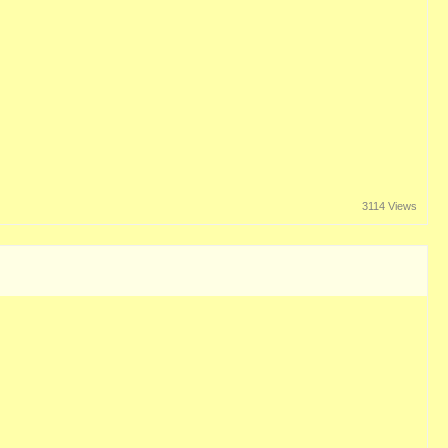
3114 Views