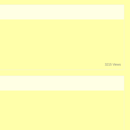
3215 Views