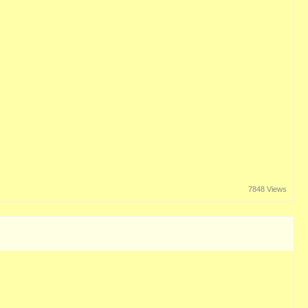
7848 Views