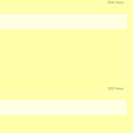
7836 Views
7833 Views