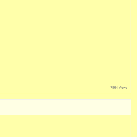
7964 Views