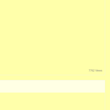
7762 Views