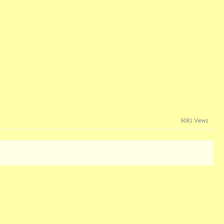
9081 Views