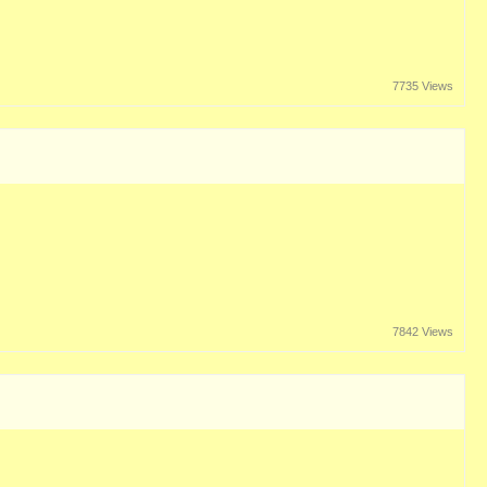
7735 Views
7842 Views