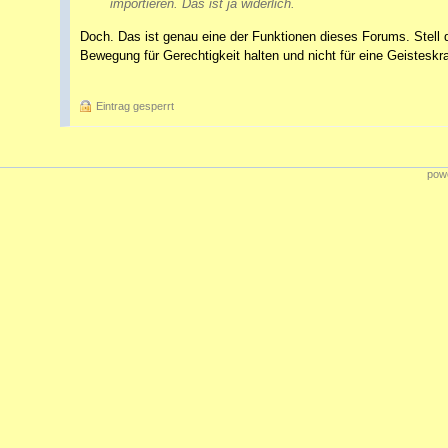
importieren. Das ist ja widerlich.
Doch. Das ist genau eine der Funktionen dieses Forums. Stell d
Bewegung für Gerechtigkeit halten und nicht für eine Geisteskr
Eintrag gesperrt
powe