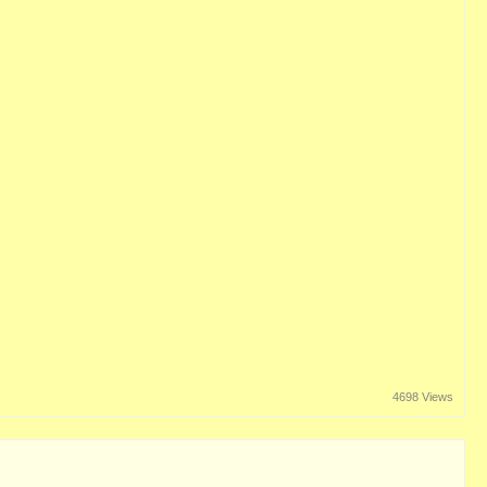
4698 Views