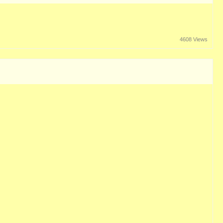
4608 Views