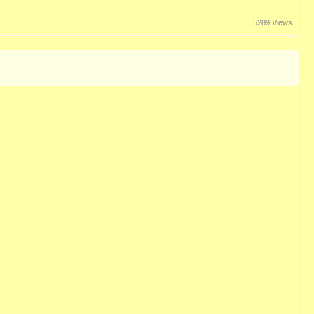
5289 Views