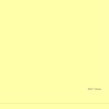
8827 Views