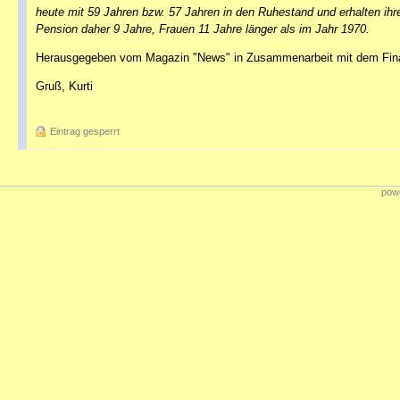
heute mit 59 Jahren bzw. 57 Jahren in den Ruhestand und erhalten ihr
Pension daher 9 Jahre, Frauen 11 Jahre länger als im Jahr 1970.
Herausgegeben vom Magazin "News" in Zusammenarbeit mit dem Fin
Gruß, Kurti
Eintrag gesperrt
powe