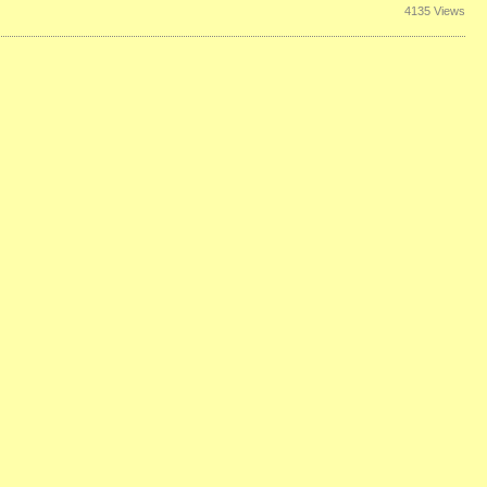
4135 Views