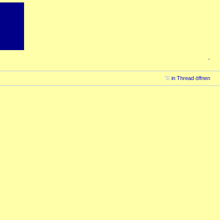
-
in Thread öffnen