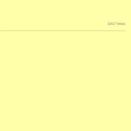
11617 Views