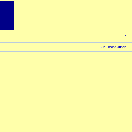
-
in Thread öffnen