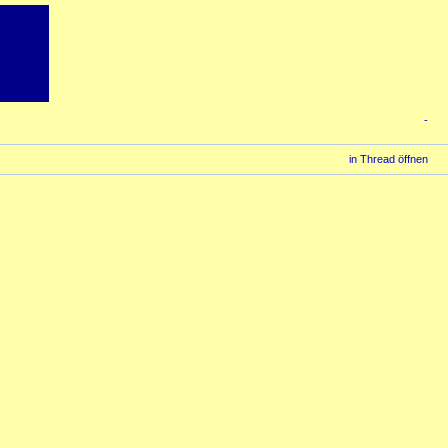
-
in Thread öffnen