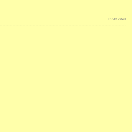
16239 Views