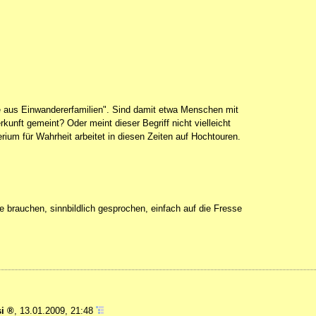
 aus Einwandererfamilien". Sind damit etwa Menschen mit
erkunft gemeint? Oder meint dieser Begriff nicht vielleicht
ium für Wahrheit arbeitet in diesen Zeiten auf Hochtouren.
brauchen, sinnbildlich gesprochen, einfach auf die Fresse
i
,
13.01.2009, 21:48