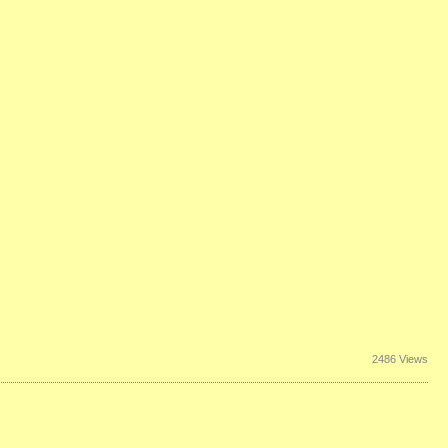
2486 Views