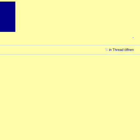
-
in Thread öffnen