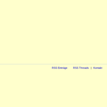
RSS Einträge
RSS Threads
Kontakt