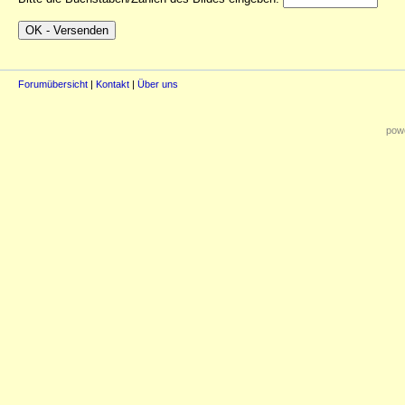
Forumübersicht
|
Kontakt
|
Über uns
powe